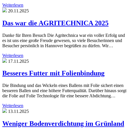
Weiterlesen
20.11.2025
Das war die AGRITECHNICA 2025
Danke für Ihren Besuch Die Agritechnica war ein voller Erfolg und
es ist uns eine große Freude gewesen, so viele Besucherinnen und
Besucher persönlich in Hannover begrüßen zu dürfen. Wir…
Weiterlesen
17.11.2025
Besseres Futter mit Folienbindung
Die Bindung und das Wickeln eines Ballens mit Folie sichert einen
besseren Ballen und eine höhere Futterqualität. Darüber hinaus sorgt
die Folie auf Folie Technologie für eine bessere Abdichtung…
Weiterlesen
13.11.2025
Weniger Bodenverdichtung im Grünland