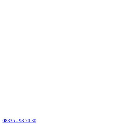
08335 - 98 70 30