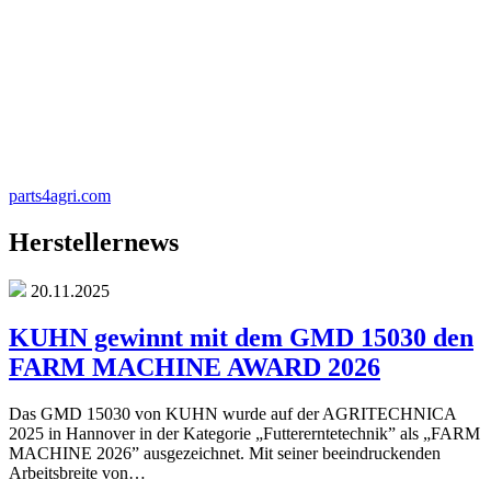
parts4agri.com
Herstellernews
20.11.2025
KUHN gewinnt mit dem GMD 15030 den
FARM MACHINE AWARD 2026
Das GMD 15030 von KUHN wurde auf der AGRITECHNICA
2025 in Hannover in der Kategorie „Futtererntetechnik” als „FARM
MACHINE 2026” ausgezeichnet. Mit seiner beeindruckenden
Arbeitsbreite von…