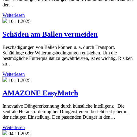
der…
Weiterlesen
10.11.2025
Schäden am Ballen vermeiden
Beschädigungen von Ballen können u. a. durch Transport,
Schädlinge oder Witterungsbedingungen entstehen. Um die
bestmögliche Futterqualität zu gewährleisten, ist es wichtig, Risiken
zu…
Weiterlesen
10.11.2025
AMAZONE EasyMatch
Innovative Düngererkennung durch künstliche Intelligenz Die
zentrale Herausforderung bei Düngerstreuern besteht seit jeher in
der richtigen Einstellung. Den passenden Dünger in den…
Weiterlesen
04.11.2025