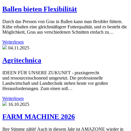
Ballen bieten Flexibilität
Durch das Pressen von Gras in Ballen kann man flexibler füttern.
Kühe erhalten eine gleichmäßigere Futterqualität, und es besteht die
Möglichkeit, Gras aus verschiedenen Schnitten einfach zu…
Weiterlesen
04.11.2025
Agritechnica
IDEEN FÜR UNSERE ZUKUNFT - praxisgerecht
und ressourcenschonend umgesetzt. Die professionelle
Landwirtschaft und Landtechnik stehen heute vor großen
Herausforderungen. Zum einen soll…
Weiterlesen
16.10.2025
FARM MACHINE 2026
Ihre Stimme zählt! Auch in diesem Jahr ist AMAZONE wieder in