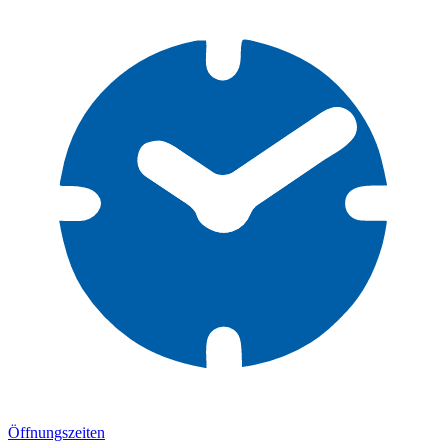
Öffnungszeiten